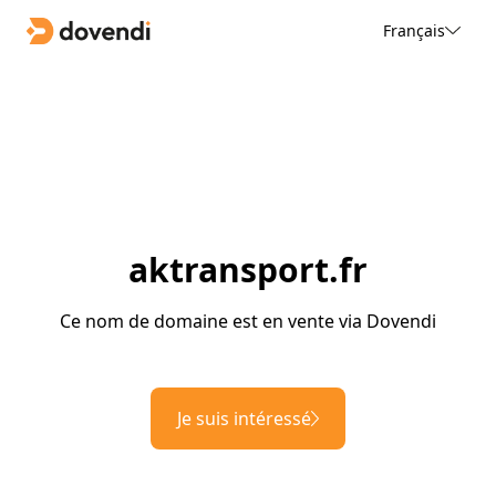
Français
aktransport.fr
Ce nom de domaine est en vente via Dovendi
Je suis intéressé