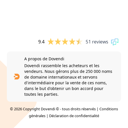
9.4
51 reviews
A propos de Dovendi
Dovendi rassemble les acheteurs et les
vendeurs. Nous gérons plus de 250 000 noms
de domaine internationaux et servons
d'intermédiaire pour la vente de ces noms,
dans le but d'obtenir un bon accord pour
toutes les parties.
© 2026 Copyright Dovendi © - tous droits réservés |
Conditions
générales
|
Déclaration de confidentialité