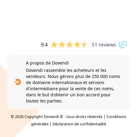
9.4
51 reviews
A propos de Dovendi
Dovendi rassemble les acheteurs et les
vendeurs. Nous gérons plus de 250 000 noms
de domaine internationaux et servons
d'intermédiaire pour la vente de ces noms,
dans le but d'obtenir un bon accord pour
toutes les parties.
© 2026 Copyright Dovendi © - tous droits réservés |
Conditions
générales
|
Déclaration de confidentialité