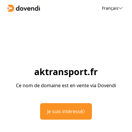
Français
aktransport.fr
Ce nom de domaine est en vente via Dovendi
Je suis intéressé